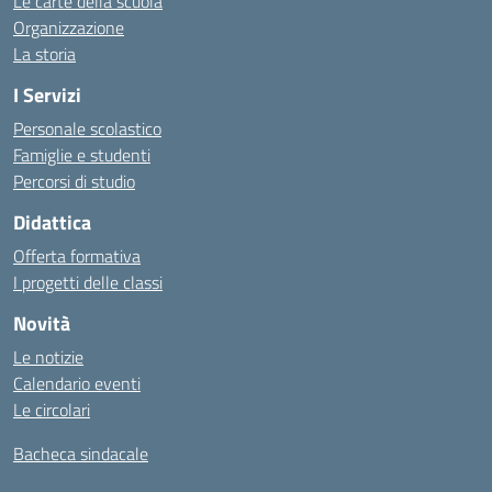
Le carte della scuola
Organizzazione
La storia
I Servizi
Personale scolastico
Famiglie e studenti
Percorsi di studio
Didattica
Offerta formativa
I progetti delle classi
Novità
Le notizie
Calendario eventi
Le circolari
Bacheca sindacale