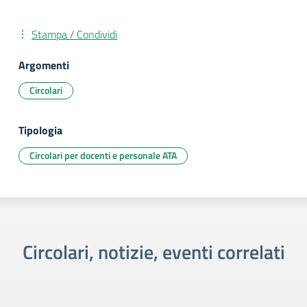
Stampa / Condividi
Argomenti
Circolari
Tipologia
Circolari per docenti e personale ATA
Circolari, notizie, eventi correlati