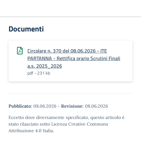
Documenti
Circolare n. 370 del 08.06.2026 - ITE
PARTANNA - Rettifica orario Scrutini Finali
a.s. 2025_2026
pdf - 231 kb
Pubblicato:
08.06.2026
-
Revisione:
08.06.2026
Eccetto dove diversamente specificato, questo articolo è
stato rilasciato sotto Licenza Creative Commons
Attribuzione 4.0 Italia.