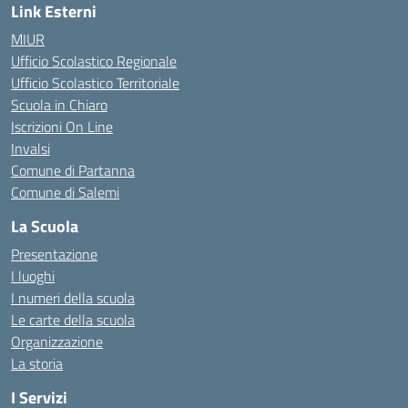
Link Esterni
MIUR
Ufficio Scolastico Regionale
Ufficio Scolastico Territoriale
Scuola in Chiaro
Iscrizioni On Line
Invalsi
Comune di Partanna
Comune di Salemi
La Scuola
Presentazione
I luoghi
I numeri della scuola
Le carte della scuola
Organizzazione
La storia
I Servizi