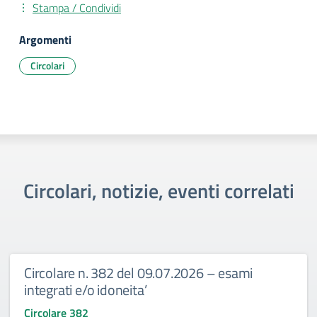
Stampa / Condividi
Argomenti
Circolari
Circolari, notizie, eventi correlati
Circolare n. 382 del 09.07.2026 – esami
integrati e/o idoneita’
Circolare 382