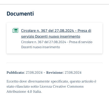
Documenti
Circolare n. 367 del 27.08.2024 - Presa di
servizio Docenti nuovo inserimento
Circolare n. 367 del 27.08.2024 - Presa di servizio
Docenti nuovo inserimento
Pubblicato:
27.08.2024
-
Revisione:
27.08.2024
Eccetto dove diversamente specificato, questo articolo è
stato rilasciato sotto Licenza Creative Commons
Attribuzione 4.0 Italia.