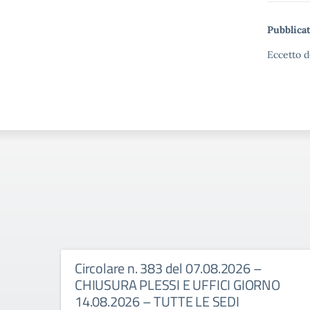
Pubblicat
Eccetto d
Circolare n. 383 del 07.08.2026 –
CHIUSURA PLESSI E UFFICI GIORNO
14.08.2026 – TUTTE LE SEDI