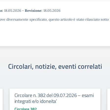
o:
18.05.2026
-
Revisione:
18.05.2026
ove diversamente specificato, questo articolo è stato rilasciato sott
Circolari, notizie, eventi correlati
Circolare n. 382 del 09.07.2026 – esami
integrati e/o idoneita’
Circolare 382