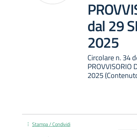
PROVVI
dal 29
2025
Circolare n. 34
PROVVISORIO D
2025 (Contenuto
Stampa / Condividi