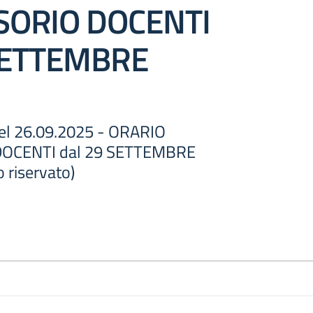
SORIO DOCENTI
 SETTEMBRE
 del 26.09.2025 - ORARIO
OCENTI dal 29 SETTEMBRE
 riservato)