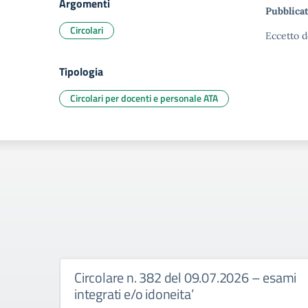
Argomenti
Pubblicat
Circolari
Eccetto d
Tipologia
Circolari per docenti e personale ATA
Circolare n. 382 del 09.07.2026 – esami
integrati e/o idoneita’