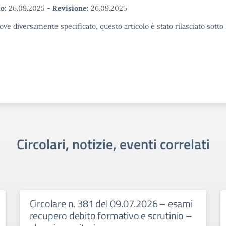
o:
26.09.2025
-
Revisione:
26.09.2025
ove diversamente specificato, questo articolo è stato rilasciato sott
Circolari, notizie, eventi correlati
Circolare n. 381 del 09.07.2026 – esami
recupero debito formativo e scrutinio –