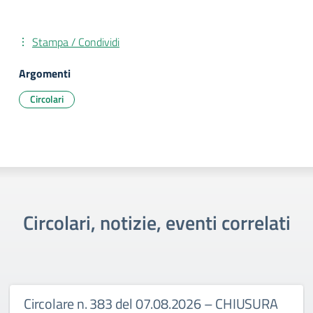
Stampa / Condividi
Argomenti
Circolari
Circolari, notizie, eventi correlati
Circolare n. 383 del 07.08.2026 – CHIUSURA