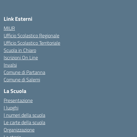
Link Esterni
MIUR
Ufficio Scolastico Regionale
Ufficio Scolastico Territoriale
Scuola in Chiaro
Iscrizioni On Line
Invalsi
Comune di Partanna
Comune di Salemi
La Scuola
Presentazione
I luoghi
I numeri della scuola
Le carte della scuola
Organizzazione