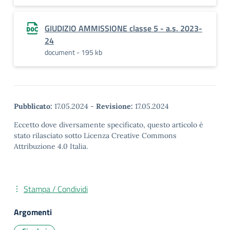
GIUDIZIO AMMISSIONE classe 5 - a.s. 2023-
24
document - 195 kb
Pubblicato:
17.05.2024
-
Revisione:
17.05.2024
Eccetto dove diversamente specificato, questo articolo è
stato rilasciato sotto Licenza Creative Commons
Attribuzione 4.0 Italia.
Stampa / Condividi
Argomenti