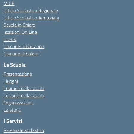
MIUR
Ufficio Scolastico Regionale
Ufficio Scolastico Territoriale
Scuola in Chiaro
Iscrizioni On Line
Invalsi
Comune di Partanna
Comune di Salemi
La Scuola
Presentazione
I luoghi
I numeri della scuola
Le carte della scuola
Organizzazione
La storia
I Servizi
Personale scolastico