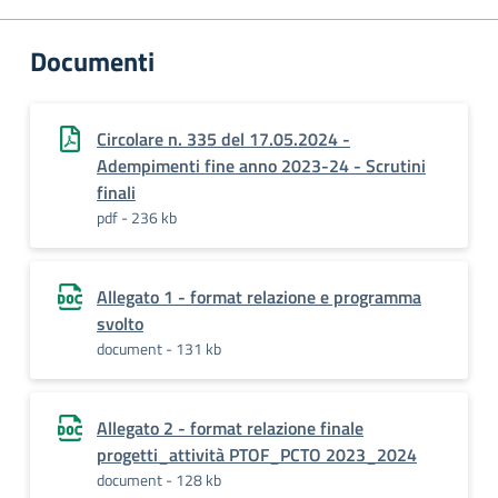
Documenti
Circolare n. 335 del 17.05.2024 -
Adempimenti fine anno 2023-24 - Scrutini
finali
pdf - 236 kb
Allegato 1 - format relazione e programma
svolto
document - 131 kb
Allegato 2 - format relazione finale
progetti_attività PTOF_PCTO 2023_2024
document - 128 kb