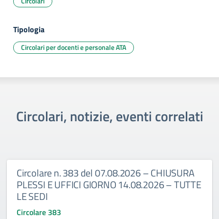
Circolari
Tipologia
Circolari per docenti e personale ATA
Circolari, notizie, eventi correlati
Circolare n. 383 del 07.08.2026 – CHIUSURA
PLESSI E UFFICI GIORNO 14.08.2026 – TUTTE
LE SEDI
Circolare 383