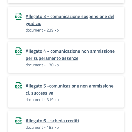
Allegato 3 - comunicazione sospensione del
giudizio
document - 239 kb
Allegato 4 - comunicazione non ammissione
per superamento assenze
document - 130 kb
Allegato 5 -comunicazione non ammissione
cl. successiva
document - 319 kb
Allegato 6 - scheda crediti
document - 183 kb