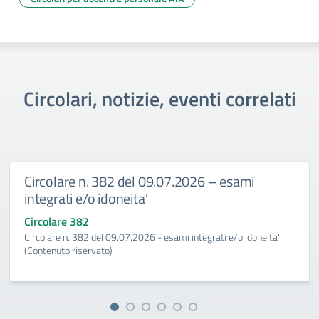
Circolari, notizie, eventi correlati
Circolare n. 382 del 09.07.2026 – esami
integrati e/o idoneita’
Circolare 382
Circolare n. 382 del 09.07.2026 - esami integrati e/o idoneita'
(Contenuto riservato)