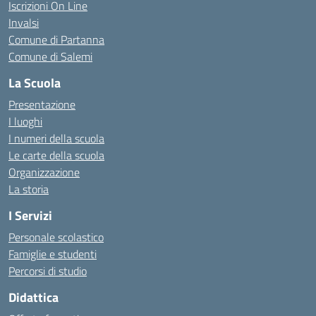
Iscrizioni On Line
Invalsi
Comune di Partanna
Comune di Salemi
La Scuola
Presentazione
I luoghi
I numeri della scuola
Le carte della scuola
Organizzazione
La storia
I Servizi
Personale scolastico
Famiglie e studenti
Percorsi di studio
Didattica