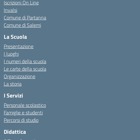
Iscrizioni On Line
Invalsi
Comune di Partanna
Comune di Salemi
La Scuola
Presentazione
I luoghi
I numeri della scuola
Le carte della scuola
Organizzazione
La storia
I Servizi
Personale scolastico
Famiglie e studenti
Percorsi di studio
Didattica