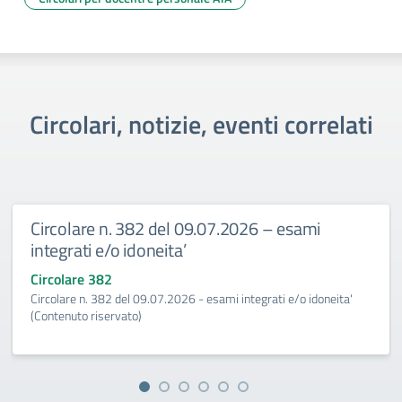
Circolari, notizie, eventi correlati
Circolare n. 382 del 09.07.2026 – esami
integrati e/o idoneita’
Circolare 382
Circolare n. 382 del 09.07.2026 - esami integrati e/o idoneita'
(Contenuto riservato)