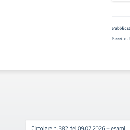
Pubblicat
Eccetto d
Circolare n. 382 del 09.07.2026 – esami