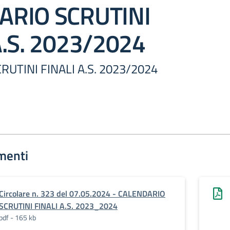
ARIO SCRUTINI
A.S. 2023/2024
UTINI FINALI A.S. 2023/2024
menti
Circolare n. 323 del 07.05.2024 - CALENDARIO
SCRUTINI FINALI A.S. 2023_2024
pdf - 165 kb