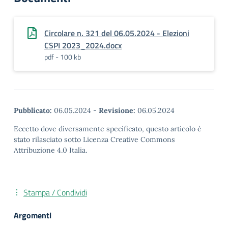
Circolare n. 321 del 06.05.2024 - Elezioni
CSPI 2023_2024.docx
pdf - 100 kb
Pubblicato:
06.05.2024
-
Revisione:
06.05.2024
Eccetto dove diversamente specificato, questo articolo è
stato rilasciato sotto Licenza Creative Commons
Attribuzione 4.0 Italia.
Stampa / Condividi
Argomenti