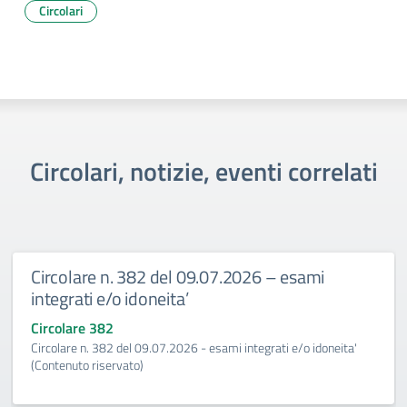
Circolari
Circolari, notizie, eventi correlati
Circolare n. 382 del 09.07.2026 – esami
integrati e/o idoneita’
Circolare 382
Circolare n. 382 del 09.07.2026 - esami integrati e/o idoneita'
(Contenuto riservato)