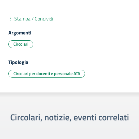
Stampa / Condividi
Argomenti
Circolari
Tipologia
Circolari per docenti e personale ATA
Circolari, notizie, eventi correlati