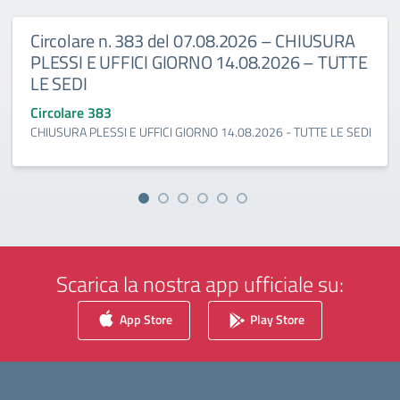
Circolare n. 383 del 07.08.2026 – CHIUSURA
PLESSI E UFFICI GIORNO 14.08.2026 – TUTTE
LE SEDI
Circolare 383
CHIUSURA PLESSI E UFFICI GIORNO 14.08.2026 - TUTTE LE SEDI
Scarica la nostra app ufficiale su:
App Store
Play Store