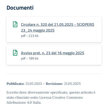
Documenti
Circolare n. 320 del 21.05.2025 - SCIOPERO
23_24 maggio 2025
pdf - 223 kb
Avviso prot. n. 23 del 16 maggio 2025
pdf - 189 kb
Pubblicato:
21.05.2025
-
Revisione:
21.05.2025
Eccetto dove diversamente specificato, questo articolo è
stato rilasciato sotto Licenza Creative Commons
Attribuzione 4.0 Italia.