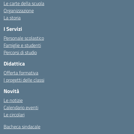
Le carte della scuola
Organizzazione
La storia
I Servizi
Personale scolastico
Famiglie e studenti
Percorsi di studio
Didattica
Offerta formativa
I progetti delle classi
Novità
Le notizie
Calendario eventi
Le circolari
Bacheca sindacale