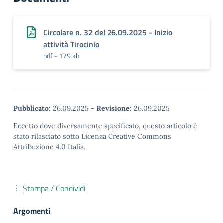
Circolare n. 32 del 26.09.2025 - Inizio
attività Tirocinio
pdf - 179 kb
Pubblicato:
26.09.2025
-
Revisione:
26.09.2025
Eccetto dove diversamente specificato, questo articolo è
stato rilasciato sotto Licenza Creative Commons
Attribuzione 4.0 Italia.
Stampa / Condividi
Argomenti