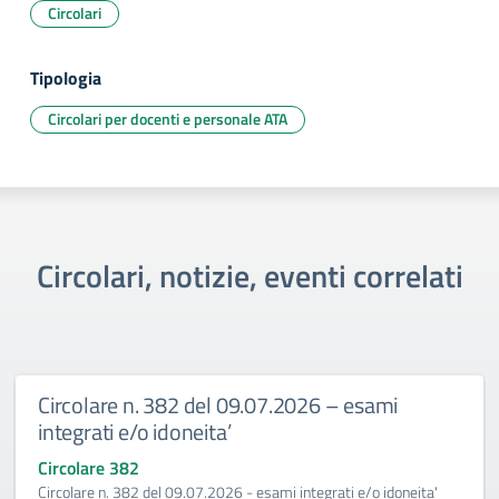
Circolari
Tipologia
Circolari per docenti e personale ATA
Circolari, notizie, eventi correlati
Circolare n. 382 del 09.07.2026 – esami
integrati e/o idoneita’
Circolare 382
Circolare n. 382 del 09.07.2026 - esami integrati e/o idoneita'