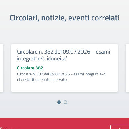
Circolari, notizie, eventi correlati
Circolare n. 382 del 09.07.2026 – esami
integrati e/o idoneita’
Circolare 382
Circolare n. 382 del 09.07.2026 - esami integrati e/o
idoneita' (Contenuto riservato)