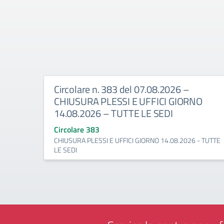
Circolare n. 383 del 07.08.2026 –
CHIUSURA PLESSI E UFFICI GIORNO
14.08.2026 – TUTTE LE SEDI
Circolare 383
CHIUSURA PLESSI E UFFICI GIORNO 14.08.2026 - TUTTE
LE SEDI