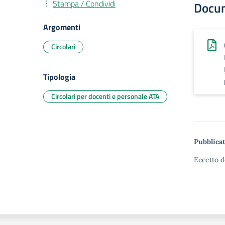
Stampa / Condividi
Docu
Argomenti
Circolari
Tipologia
Circolari per docenti e personale ATA
Pubblicat
Eccetto d