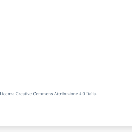
o Licenza Creative Commons Attribuzione 4.0 Italia.