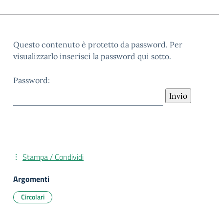
Questo contenuto è protetto da password. Per
visualizzarlo inserisci la password qui sotto.
Password:
Stampa / Condividi
Argomenti
Circolari