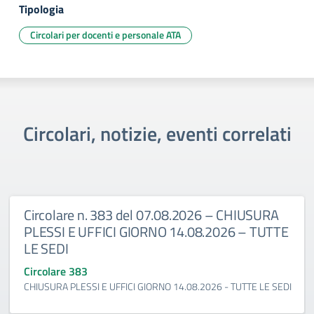
Tipologia
Circolari per docenti e personale ATA
Circolari, notizie, eventi correlati
Circolare n. 383 del 07.08.2026 – CHIUSURA
PLESSI E UFFICI GIORNO 14.08.2026 – TUTTE
LE SEDI
Circolare 383
CHIUSURA PLESSI E UFFICI GIORNO 14.08.2026 - TUTTE LE SEDI