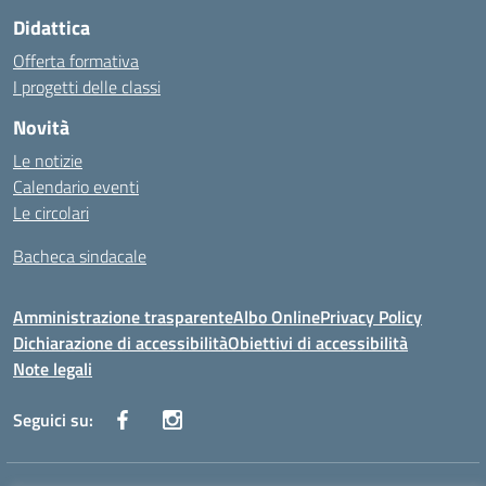
Didattica
Offerta formativa
I progetti delle classi
Novità
Le notizie
Calendario eventi
Le circolari
Bacheca sindacale
Amministrazione trasparente
Albo Online
Privacy Policy
Dichiarazione di accessibilità
Obiettivi di accessibilità
Note legali
Seguici su: