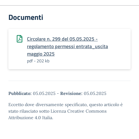
Documenti
Circolare n. 299 del 05.05.2025 -
regolamento permessi entrata_uscita
maggio 2025
pdf - 202 kb
Pubblicato:
05.05.2025
-
Revisione:
05.05.2025
Eccetto dove diversamente specificato, questo articolo è
stato rilasciato sotto Licenza Creative Commons
Attribuzione 4.0 Italia.