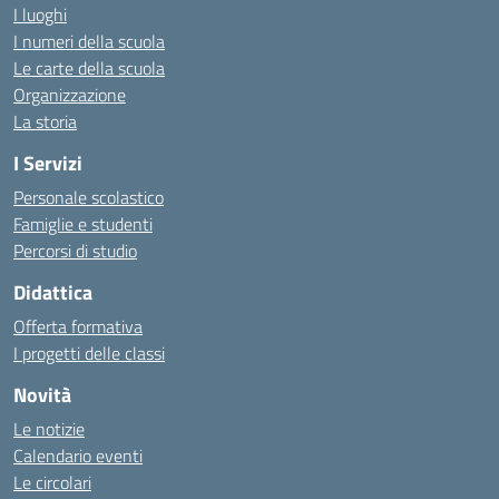
I luoghi
I numeri della scuola
Le carte della scuola
Organizzazione
La storia
I Servizi
Personale scolastico
Famiglie e studenti
Percorsi di studio
Didattica
Offerta formativa
I progetti delle classi
Novità
Le notizie
Calendario eventi
Le circolari