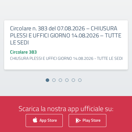
Circolare n. 383 del 07.08.2026 – CHIUSURA
PLESSI E UFFICI GIORNO 14.08.2026 – TUTTE
LE SEDI
Circolare 383
CHIUSURA PLESSI E UFFICI GIORNO 14.08.2026 - TUTTE LE SEDI
Scarica la nostra app ufficiale su:
App Store
Play Store