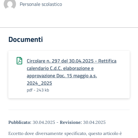
Personale scolastico
Documenti
Circolare n. 297 del 30.04.2025 - Rettifica
calendario C.d.C. elaborazione e
approvazione Doc. 15 maggio a.s.
2024_2025
pdf - 243 kb
Pubblicato:
30.04.2025
-
Revisione:
30.04.2025
Eccetto dove diversamente specificato, questo articolo è