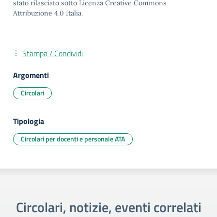
stato rilasciato sotto Licenza Creative Commons
Attribuzione 4.0 Italia.
Stampa / Condividi
Argomenti
Circolari
Tipologia
Circolari per docenti e personale ATA
Circolari, notizie, eventi correlati