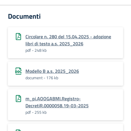
Documenti
Circolare n. 280 del 15.04.2025 - adozione
libri di testo a.s. 2025_2026
pdf - 248 kb
Modello B a.s. 2025_2026
document - 176 kb
m_pi.AOOGABMI.Registro-
DecretiR.0000058.19-03-2025
pdf - 255 kb