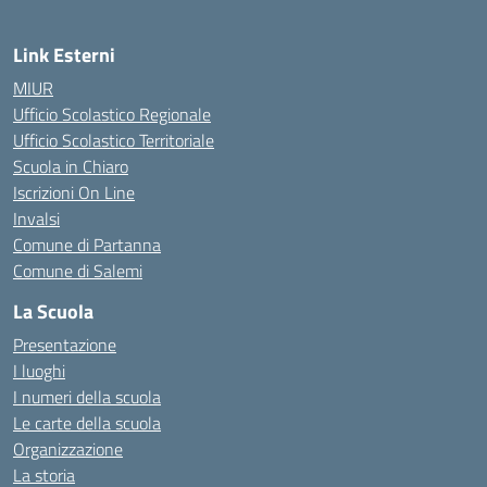
Link Esterni
MIUR
Ufficio Scolastico Regionale
Ufficio Scolastico Territoriale
Scuola in Chiaro
Iscrizioni On Line
Invalsi
Comune di Partanna
Comune di Salemi
La Scuola
Presentazione
I luoghi
I numeri della scuola
Le carte della scuola
Organizzazione
La storia