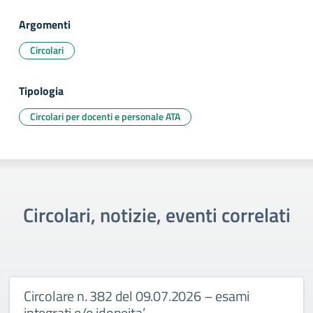
Argomenti
Circolari
Tipologia
Circolari per docenti e personale ATA
Circolari, notizie, eventi correlati
Circolare n. 382 del 09.07.2026 – esami
integrati e/o idoneita’