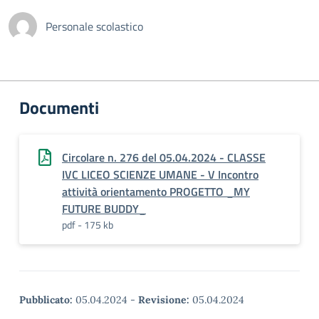
Personale scolastico
Documenti
Circolare n. 276 del 05.04.2024 - CLASSE
IVC LICEO SCIENZE UMANE - V Incontro
attività orientamento PROGETTO _MY
FUTURE BUDDY_
pdf - 175 kb
Pubblicato:
05.04.2024
-
Revisione:
05.04.2024