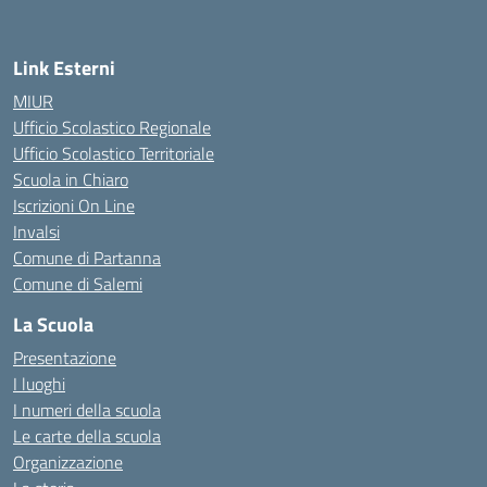
Link Esterni
MIUR
Ufficio Scolastico Regionale
Ufficio Scolastico Territoriale
Scuola in Chiaro
Iscrizioni On Line
Invalsi
Comune di Partanna
Comune di Salemi
La Scuola
Presentazione
I luoghi
I numeri della scuola
Le carte della scuola
Organizzazione