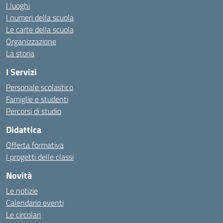
I luoghi
I numeri della scuola
Le carte della scuola
Organizzazione
La storia
I Servizi
Personale scolastico
Famiglie e studenti
Percorsi di studio
Didattica
Offerta formativa
I progetti delle classi
Novità
Le notizie
Calendario eventi
Le circolari