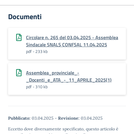
Documenti
Circolare n. 265 del 03.04.2025 - Assemblea
Sindacale SNALS CONFSAL 11.04.2025
pdf - 233 kb
Assemblea_provinciale_-
_Docenti_e_ATA_-_11_APRILE_2025(1)
pdf - 310 kb
Pubblicato:
03.04.2025
-
Revisione:
03.04.2025
Eccetto dove diversamente specificato, questo articolo è