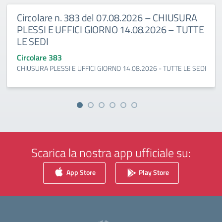
Circolare n. 383 del 07.08.2026 – CHIUSURA
PLESSI E UFFICI GIORNO 14.08.2026 – TUTTE
LE SEDI
Circolare 383
CHIUSURA PLESSI E UFFICI GIORNO 14.08.2026 - TUTTE LE SEDI
Scarica la nostra app ufficiale su:
App Store
Play Store