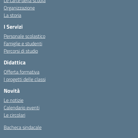
Le carte della scuola
Organizzazione
La storia
I Servizi
Personale scolastico
Famiglie e studenti
Percorsi di studio
Didattica
Offerta formativa
I progetti delle classi
Novità
Le notizie
Calendario eventi
Le circolari
Bacheca sindacale