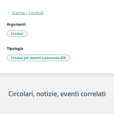
Stampa / Condividi
Argomenti
Circolari
Tipologia
Circolari per docenti e personale ATA
Circolari, notizie, eventi correlati