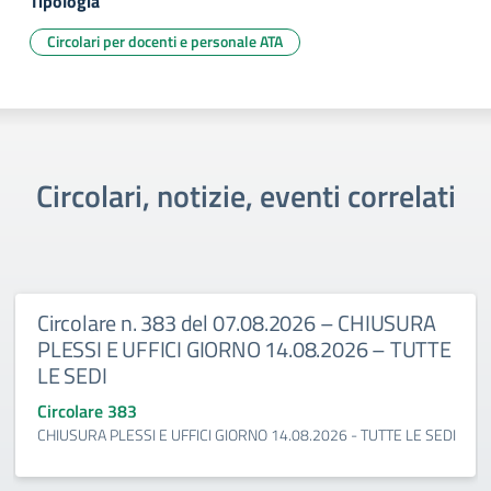
Tipologia
Circolari per docenti e personale ATA
Circolari, notizie, eventi correlati
Circolare n. 383 del 07.08.2026 – CHIUSURA
PLESSI E UFFICI GIORNO 14.08.2026 – TUTTE
LE SEDI
Circolare 383
CHIUSURA PLESSI E UFFICI GIORNO 14.08.2026 - TUTTE LE SEDI