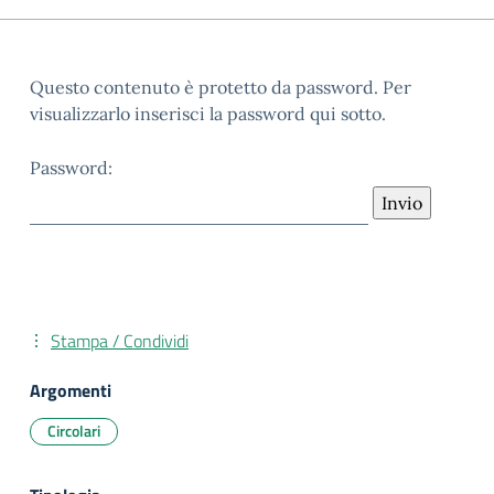
Questo contenuto è protetto da password. Per
visualizzarlo inserisci la password qui sotto.
Password:
Stampa / Condividi
Argomenti
Circolari