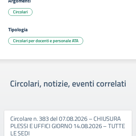
Argomenti
Circolari
Tipologia
Circolari per docenti e personale ATA
Circolari, notizie, eventi correlati
Circolare n. 383 del 07.08.2026 – CHIUSURA
PLESSI E UFFICI GIORNO 14.08.2026 – TUTTE
LE SEDI