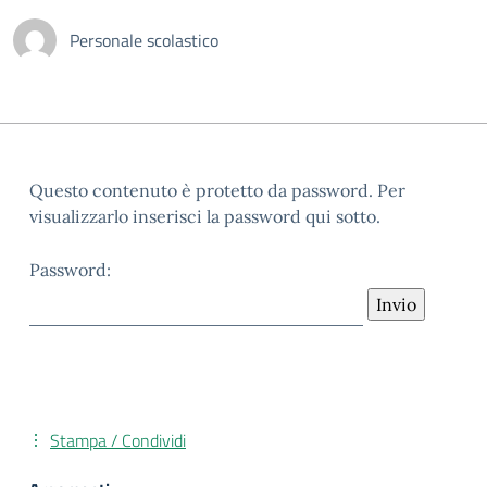
Personale scolastico
Questo contenuto è protetto da password. Per
visualizzarlo inserisci la password qui sotto.
Password:
Stampa / Condividi