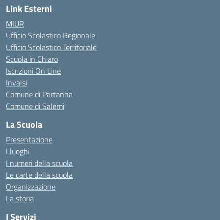
Link Esterni
MIUR
Ufficio Scolastico Regionale
Ufficio Scolastico Territoriale
Scuola in Chiaro
Iscrizioni On Line
Invalsi
Comune di Partanna
Comune di Salemi
La Scuola
Presentazione
I luoghi
I numeri della scuola
Le carte della scuola
Organizzazione
La storia
I Servizi