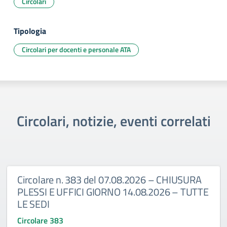
Circolari
Tipologia
Circolari per docenti e personale ATA
Circolari, notizie, eventi correlati
Circolare n. 383 del 07.08.2026 – CHIUSURA
PLESSI E UFFICI GIORNO 14.08.2026 – TUTTE
LE SEDI
Circolare 383