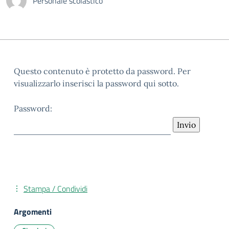
Personale scolastico
Questo contenuto è protetto da password. Per
visualizzarlo inserisci la password qui sotto.
Password:
Stampa / Condividi
Argomenti