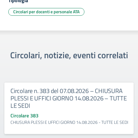
Tipologia
Circolari per docenti e personale ATA
Circolari, notizie, eventi correlati
Circolare n. 383 del 07.08.2026 – CHIUSURA
PLESSI E UFFICI GIORNO 14.08.2026 – TUTTE
LE SEDI
Circolare 383
CHIUSURA PLESSI E UFFICI GIORNO 14.08.2026 - TUTTE LE SEDI