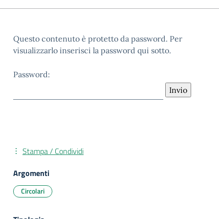
Questo contenuto è protetto da password. Per
visualizzarlo inserisci la password qui sotto.
Password:
Stampa / Condividi
Argomenti
Circolari