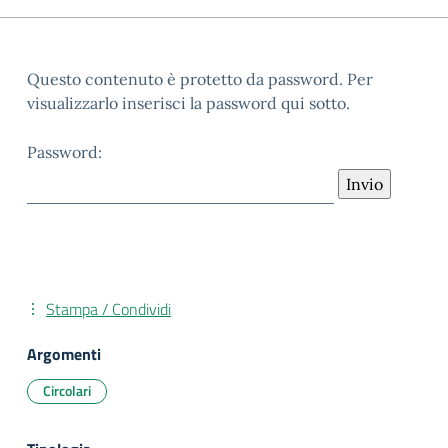
Questo contenuto è protetto da password. Per
visualizzarlo inserisci la password qui sotto.
Password:
Stampa / Condividi
Argomenti
Circolari