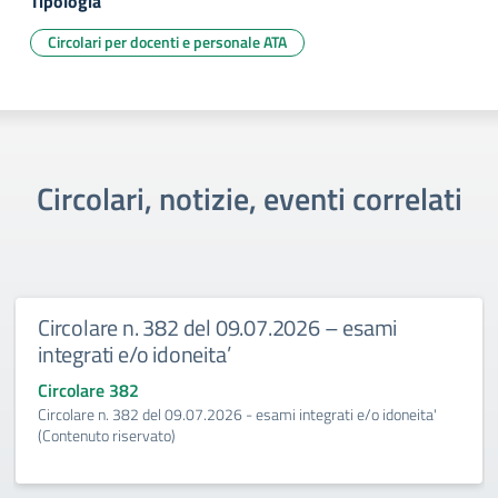
Tipologia
Circolari per docenti e personale ATA
Circolari, notizie, eventi correlati
Circolare n. 382 del 09.07.2026 – esami
integrati e/o idoneita’
Circolare 382
Circolare n. 382 del 09.07.2026 - esami integrati e/o idoneita'
(Contenuto riservato)