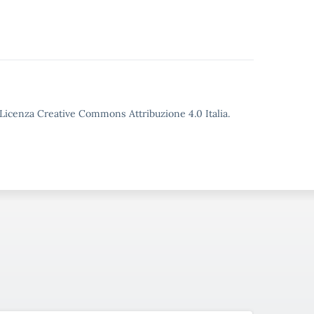
o Licenza Creative Commons Attribuzione 4.0 Italia.