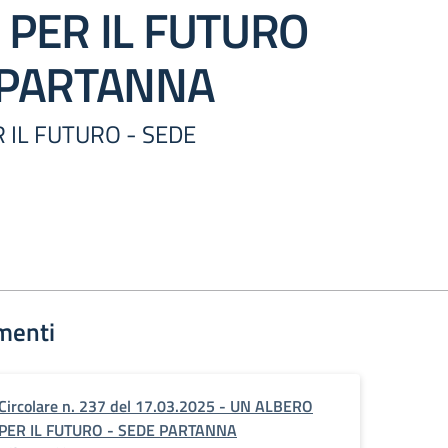
 PER IL FUTURO
 PARTANNA
 IL FUTURO - SEDE
menti
Circolare n. 237 del 17.03.2025 - UN ALBERO
PER IL FUTURO - SEDE PARTANNA