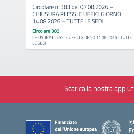
Circolare n. 383 del 07.08.2026 –
CHIUSURA PLESSI E UFFICI GIORNO
14.08.2026 – TUTTE LE SEDI
Circolare 383
CHIUSURA PLESSI E UFFICI GIORNO 14.08.2026 - TUTTE
LE SEDI
Scarica la nostra app uff
Is
Fr