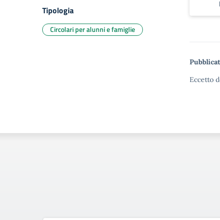
Tipologia
Circolari per alunni e famiglie
Pubblicat
Eccetto d