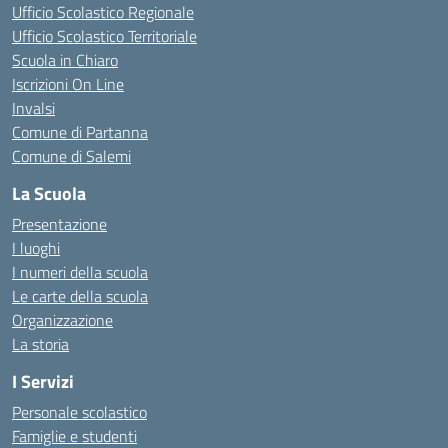
Ufficio Scolastico Regionale
Ufficio Scolastico Territoriale
Scuola in Chiaro
Iscrizioni On Line
Invalsi
Comune di Partanna
Comune di Salemi
La Scuola
Presentazione
I luoghi
I numeri della scuola
Le carte della scuola
Organizzazione
La storia
I Servizi
Personale scolastico
Famiglie e studenti