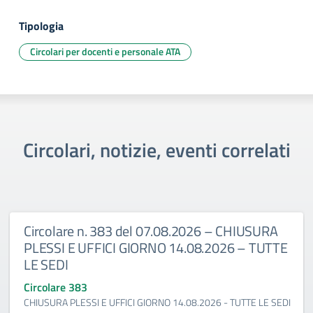
Tipologia
Circolari per docenti e personale ATA
Circolari, notizie, eventi correlati
Circolare n. 383 del 07.08.2026 – CHIUSURA
PLESSI E UFFICI GIORNO 14.08.2026 – TUTTE
LE SEDI
Circolare 383
CHIUSURA PLESSI E UFFICI GIORNO 14.08.2026 - TUTTE LE SEDI