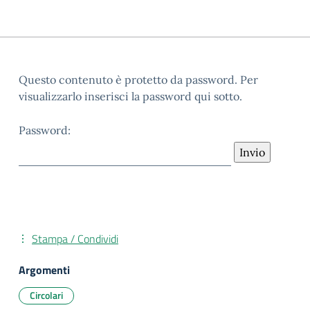
Questo contenuto è protetto da password. Per
visualizzarlo inserisci la password qui sotto.
Password:
Stampa / Condividi
Argomenti
Circolari