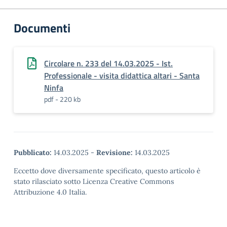
Documenti
Circolare n. 233 del 14.03.2025 - Ist.
Professionale - visita didattica altari - Santa
Ninfa
pdf - 220 kb
Pubblicato:
14.03.2025
-
Revisione:
14.03.2025
Eccetto dove diversamente specificato, questo articolo è
stato rilasciato sotto Licenza Creative Commons
Attribuzione 4.0 Italia.