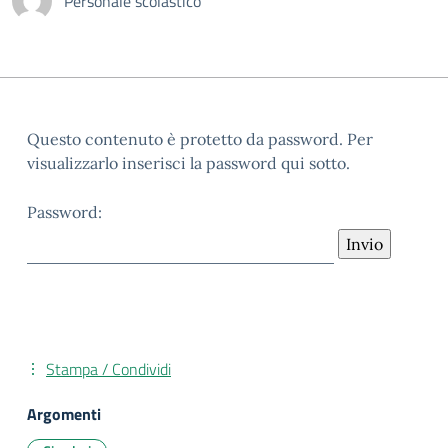
Personale scolastico
Questo contenuto è protetto da password. Per
visualizzarlo inserisci la password qui sotto.
Password:
Stampa / Condividi
Argomenti