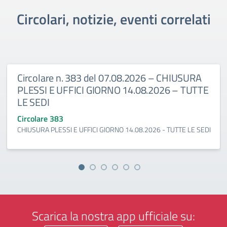
Circolari, notizie, eventi correlati
Circolare n. 383 del 07.08.2026 – CHIUSURA
PLESSI E UFFICI GIORNO 14.08.2026 – TUTTE
LE SEDI
Circolare 383
CHIUSURA PLESSI E UFFICI GIORNO 14.08.2026 - TUTTE LE SEDI
Scarica la nostra app ufficiale su: