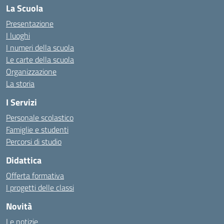
La Scuola
Presentazione
I luoghi
I numeri della scuola
Le carte della scuola
Organizzazione
La storia
I Servizi
Personale scolastico
Famiglie e studenti
Percorsi di studio
Didattica
Offerta formativa
I progetti delle classi
Novità
Le notizie