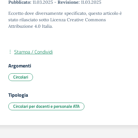
Pubblicato:
11.03.2025
-
Revisione:
11.03.2025
Eccetto dove diversamente specificato, questo articolo è
stato rilasciato sotto Licenza Creative Commons
Attribuzione 4.0 Italia.
Stampa / Condividi
Argomenti
Circolari
Tipologia
Circolari per docenti e personale ATA