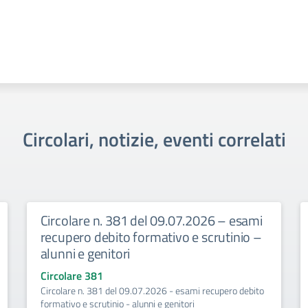
Circolari, notizie, eventi correlati
Circolare n. 381 del 09.07.2026 – esami
recupero debito formativo e scrutinio –
alunni e genitori
Circolare 381
Circolare n. 381 del 09.07.2026 - esami recupero debito
formativo e scrutinio - alunni e genitori