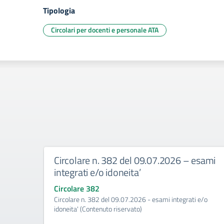
Tipologia
Circolari per docenti e personale ATA
Circolare n. 382 del 09.07.2026 – esami
integrati e/o idoneita’
Circolare 382
Circolare n. 382 del 09.07.2026 - esami integrati e/o
idoneita' (Contenuto riservato)