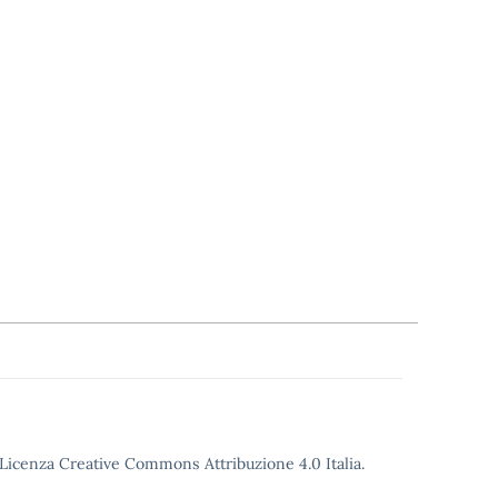
o Licenza Creative Commons Attribuzione 4.0 Italia.