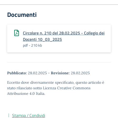
Documenti
Circolare n. 210 del 28.02.2025 - Collegio dei
Docenti 10_03_2025
pdf - 210 kb
Pubblicato:
28.02.2025
-
Revisione:
28.02.2025
Eccetto dove diversamente specificato, questo articolo è
stato rilasciato sotto Licenza Creative Commons
Attribuzione 4.0 Italia.
Stampa / Condividi