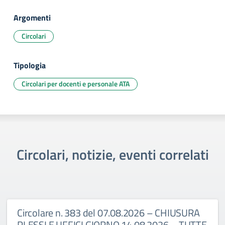
Argomenti
Circolari
Tipologia
Circolari per docenti e personale ATA
Circolari, notizie, eventi correlati
Circolare n. 383 del 07.08.2026 – CHIUSURA
PLESSI E UFFICI GIORNO 14.08.2026 – TUTTE