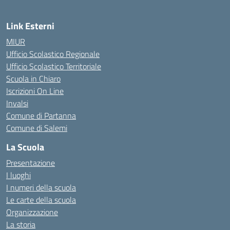
Link Esterni
MIUR
Ufficio Scolastico Regionale
Ufficio Scolastico Territoriale
Scuola in Chiaro
Iscrizioni On Line
Invalsi
Comune di Partanna
Comune di Salemi
La Scuola
Presentazione
I luoghi
I numeri della scuola
Le carte della scuola
Organizzazione
La storia