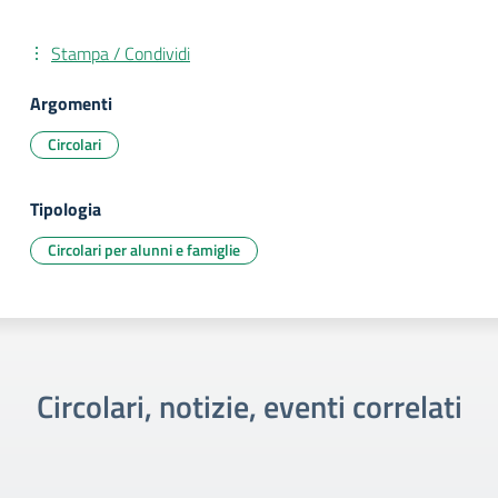
Stampa / Condividi
Argomenti
Circolari
Tipologia
Circolari per alunni e famiglie
Circolari, notizie, eventi correlati