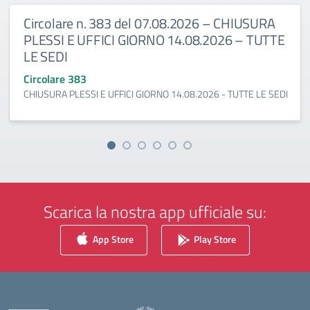
Circolare n. 383 del 07.08.2026 – CHIUSURA
PLESSI E UFFICI GIORNO 14.08.2026 – TUTTE
LE SEDI
Circolare 383
CHIUSURA PLESSI E UFFICI GIORNO 14.08.2026 - TUTTE LE SEDI
Scarica la nostra app ufficiale su:
App Store
Play Store