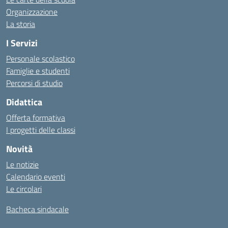
Organizzazione
La storia
I Servizi
Personale scolastico
Famiglie e studenti
Percorsi di studio
Didattica
Offerta formativa
I progetti delle classi
Novità
Le notizie
Calendario eventi
Le circolari
Bacheca sindacale