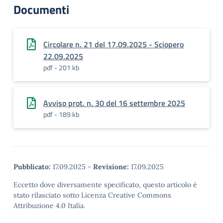
Documenti
Circolare n. 21 del 17.09.2025 - Sciopero
22.09.2025
pdf - 201 kb
Avviso prot. n. 30 del 16 settembre 2025
pdf - 189 kb
Pubblicato:
17.09.2025
-
Revisione:
17.09.2025
Eccetto dove diversamente specificato, questo articolo è
stato rilasciato sotto Licenza Creative Commons
Attribuzione 4.0 Italia.