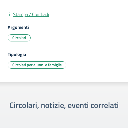
Stampa / Condividi
Argomenti
Circolari
Tipologia
Circolari per alunni e famiglie
Circolari, notizie, eventi correlati