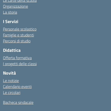
Le carte della scuola
Organizzazione
La storia
I Servizi
Personale scolastico
Famiglie e studenti
Percorsi di studio
Didattica
Offerta formativa
I progetti delle classi
Novità
Le notizie
Calendario eventi
Le circolari
Bacheca sindacale