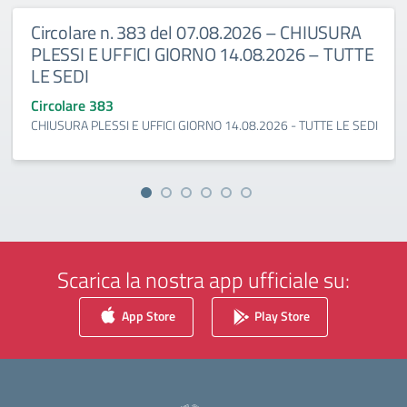
Circolare n. 383 del 07.08.2026 – CHIUSURA
PLESSI E UFFICI GIORNO 14.08.2026 – TUTTE
LE SEDI
Circolare 383
CHIUSURA PLESSI E UFFICI GIORNO 14.08.2026 - TUTTE LE SEDI
Scarica la nostra app ufficiale su:
App Store
Play Store