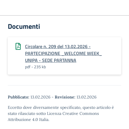
Documenti
Circolare n. 209 del 13.02.2026 -
PARTECIPAZIONE _WELCOME WEEK_
UNIPA - SEDE PARTANNA
pdf - 235 kb
Pubblicato:
13.02.2026
-
Revisione:
13.02.2026
Eccetto dove diversamente specificato, questo articolo è
stato rilasciato sotto Licenza Creative Commons
Attribuzione 4.0 Italia.