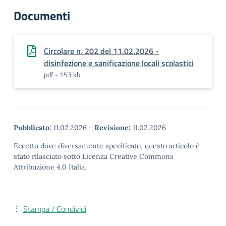
Documenti
Circolare n. 202 del 11.02.2026 -
disinfezione e sanificazione locali scolastici
pdf - 153 kb
Pubblicato:
11.02.2026
-
Revisione:
11.02.2026
Eccetto dove diversamente specificato, questo articolo è
stato rilasciato sotto Licenza Creative Commons
Attribuzione 4.0 Italia.
Stampa / Condividi