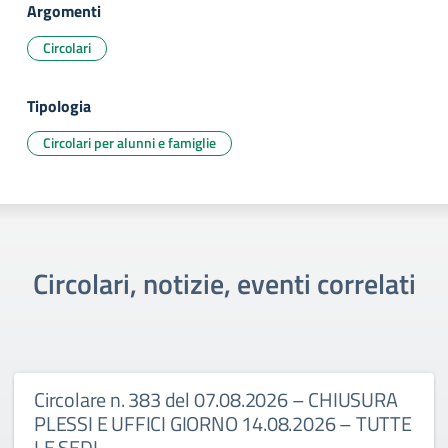
Argomenti
Circolari
Tipologia
Circolari per alunni e famiglie
Circolari, notizie, eventi correlati
Circolare n. 383 del 07.08.2026 – CHIUSURA
PLESSI E UFFICI GIORNO 14.08.2026 – TUTTE
LE SEDI