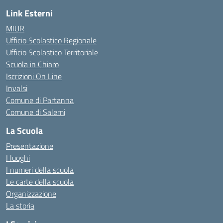
Link Esterni
MIUR
Ufficio Scolastico Regionale
Ufficio Scolastico Territoriale
Scuola in Chiaro
Iscrizioni On Line
Invalsi
Comune di Partanna
Comune di Salemi
La Scuola
Presentazione
I luoghi
I numeri della scuola
Le carte della scuola
Organizzazione
La storia