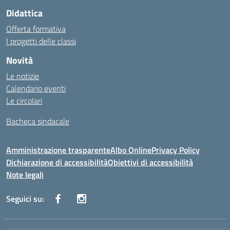
Didattica
Offerta formativa
I progetti delle classi
Novità
Le notizie
Calendario eventi
Le circolari
Bacheca sindacale
Amministrazione trasparente
Albo Online
Privacy Policy
Dichiarazione di accessibilità
Obiettivi di accessibilità
Note legali
Seguici su: