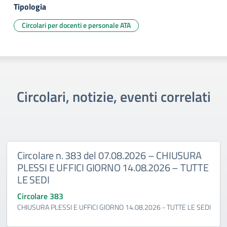
Tipologia
Circolari per docenti e personale ATA
Circolari, notizie, eventi correlati
Circolare n. 383 del 07.08.2026 – CHIUSURA
PLESSI E UFFICI GIORNO 14.08.2026 – TUTTE
LE SEDI
Circolare 383
CHIUSURA PLESSI E UFFICI GIORNO 14.08.2026 - TUTTE LE SEDI