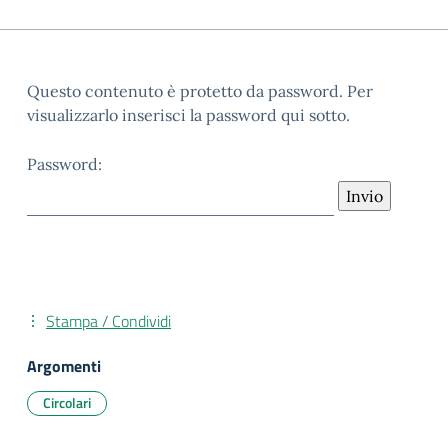
Questo contenuto è protetto da password. Per
visualizzarlo inserisci la password qui sotto.
Password:
Stampa / Condividi
Argomenti
Circolari