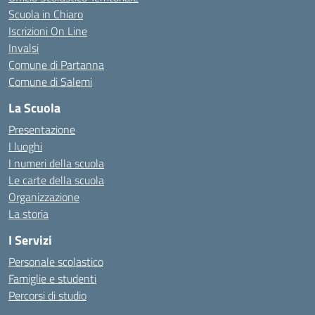
Scuola in Chiaro
Iscrizioni On Line
Invalsi
Comune di Partanna
Comune di Salemi
La Scuola
Presentazione
I luoghi
I numeri della scuola
Le carte della scuola
Organizzazione
La storia
I Servizi
Personale scolastico
Famiglie e studenti
Percorsi di studio