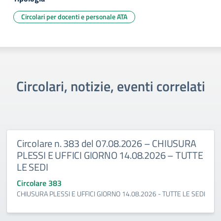
Circolari per docenti e personale ATA
Circolari, notizie, eventi correlati
Circolare n. 383 del 07.08.2026 – CHIUSURA
PLESSI E UFFICI GIORNO 14.08.2026 – TUTTE
LE SEDI
Circolare 383
CHIUSURA PLESSI E UFFICI GIORNO 14.08.2026 - TUTTE LE SEDI