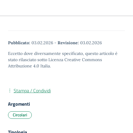
Pubblicato:
03.02.2026
-
Revisione:
03.02.2026
Eccetto dove diversamente specificato, questo articolo è
stato rilasciato sotto Licenza Creative Commons
Attribuzione 4.0 Italia.
Stampa / Condividi
Argomenti
Circolari
Tipologia