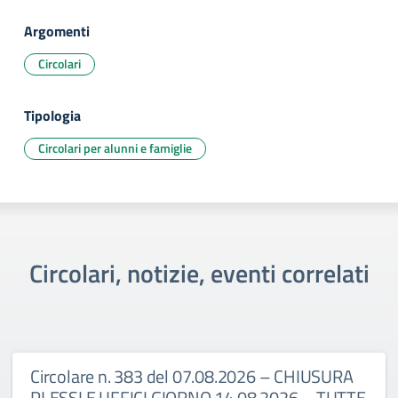
Argomenti
Circolari
Tipologia
Circolari per alunni e famiglie
Circolari, notizie, eventi correlati
Circolare n. 383 del 07.08.2026 – CHIUSURA
PLESSI E UFFICI GIORNO 14.08.2026 – TUTTE