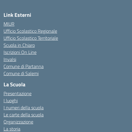
Link Esterni
MIUR
Ufficio Scolastico Regionale
Ufficio Scolastico Territoriale
Scuola in Chiaro
Iscrizioni On Line
Invalsi
Comune di Partanna
Comune di Salemi
La Scuola
Presentazione
I luoghi
I numeri della scuola
Le carte della scuola
Organizzazione
La storia