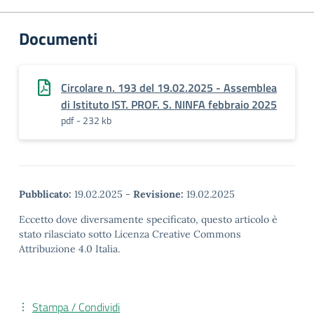
Documenti
Circolare n. 193 del 19.02.2025 - Assemblea
di Istituto IST. PROF. S. NINFA febbraio 2025
pdf - 232 kb
Pubblicato:
19.02.2025
-
Revisione:
19.02.2025
Eccetto dove diversamente specificato, questo articolo è
stato rilasciato sotto Licenza Creative Commons
Attribuzione 4.0 Italia.
Stampa / Condividi