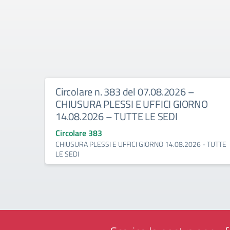
Circolare n. 383 del 07.08.2026 –
CHIUSURA PLESSI E UFFICI GIORNO
14.08.2026 – TUTTE LE SEDI
Circolare 383
CHIUSURA PLESSI E UFFICI GIORNO 14.08.2026 - TUTTE
LE SEDI