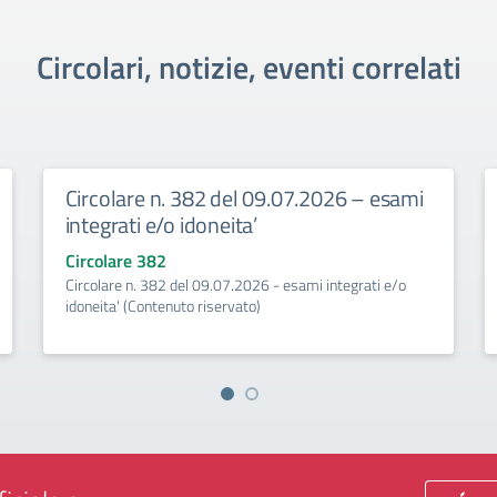
Circolari, notizie, eventi correlati
Circolare n. 382 del 09.07.2026 – esami
integrati e/o idoneita’
Circolare 382
Circolare n. 382 del 09.07.2026 - esami integrati e/o
idoneita' (Contenuto riservato)