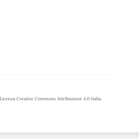
o Licenza Creative Commons Attribuzione 4.0 Italia.