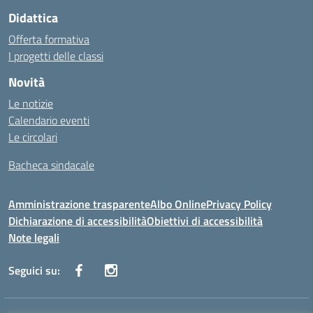
Didattica
Offerta formativa
I progetti delle classi
Novità
Le notizie
Calendario eventi
Le circolari
Bacheca sindacale
Amministrazione trasparente
Albo Online
Privacy Policy
Dichiarazione di accessibilità
Obiettivi di accessibilità
Note legali
Seguici su: