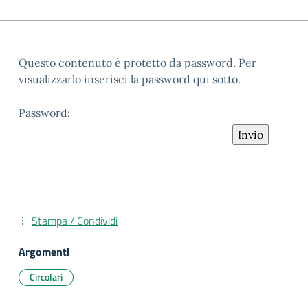
Questo contenuto è protetto da password. Per
visualizzarlo inserisci la password qui sotto.
Password:
Stampa / Condividi
Argomenti
Circolari