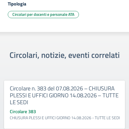
Tipologia
Circolari per docenti e personale ATA
Circolari, notizie, eventi correlati
Circolare n. 383 del 07.08.2026 – CHIUSURA
PLESSI E UFFICI GIORNO 14.08.2026 – TUTTE
LE SEDI
Circolare 383
CHIUSURA PLESSI E UFFICI GIORNO 14.08.2026 - TUTTE LE SEDI