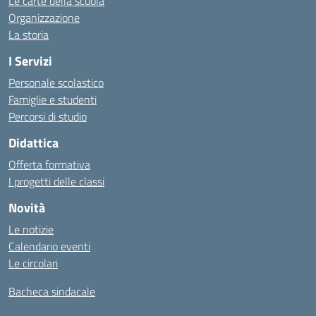
Le carte della scuola
Organizzazione
La storia
I Servizi
Personale scolastico
Famiglie e studenti
Percorsi di studio
Didattica
Offerta formativa
I progetti delle classi
Novità
Le notizie
Calendario eventi
Le circolari
Bacheca sindacale