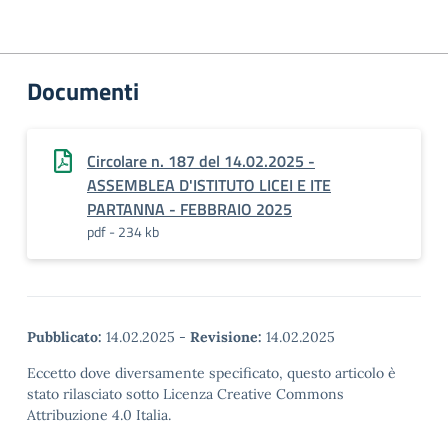
Documenti
Circolare n. 187 del 14.02.2025 -
ASSEMBLEA D'ISTITUTO LICEI E ITE
PARTANNA - FEBBRAIO 2025
pdf - 234 kb
Pubblicato:
14.02.2025
-
Revisione:
14.02.2025
Eccetto dove diversamente specificato, questo articolo è
stato rilasciato sotto Licenza Creative Commons
Attribuzione 4.0 Italia.