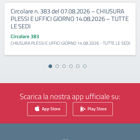
Circolare n. 383 del 07.08.2026 – CHIUSURA
PLESSI E UFFICI GIORNO 14.08.2026 – TUTTE
LE SEDI
Circolare 383
CHIUSURA PLESSI E UFFICI GIORNO 14.08.2026 - TUTTE LE SEDI
Scarica la nostra app ufficiale su:
App Store
Play Store