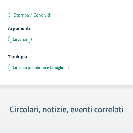
Stampa / Condividi
Argomenti
Circolari
Tipologia
Circolari per alunni e famiglie
Circolari, notizie, eventi correlati