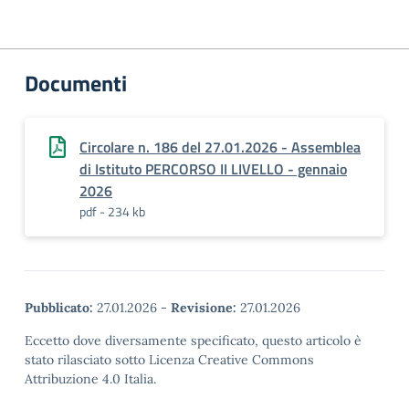
Documenti
Circolare n. 186 del 27.01.2026 - Assemblea
di Istituto PERCORSO II LIVELLO - gennaio
2026
pdf - 234 kb
Pubblicato:
27.01.2026
-
Revisione:
27.01.2026
Eccetto dove diversamente specificato, questo articolo è
stato rilasciato sotto Licenza Creative Commons
Attribuzione 4.0 Italia.