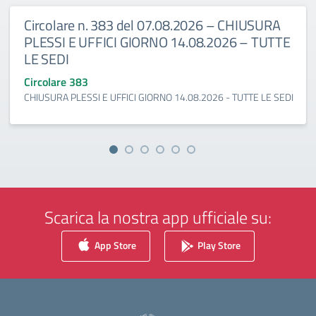
Circolare n. 383 del 07.08.2026 – CHIUSURA
PLESSI E UFFICI GIORNO 14.08.2026 – TUTTE
LE SEDI
Circolare 383
CHIUSURA PLESSI E UFFICI GIORNO 14.08.2026 - TUTTE LE SEDI
Scarica la nostra app ufficiale su:
App Store
Play Store