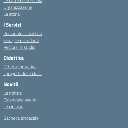
Le carte della scuola
Organizzazione
La storia
I Servizi
Personale scolastico
Famiglie e studenti
Percorsi di studio
Didattica
Offerta formativa
I progetti delle classi
Novità
Le notizie
Calendario eventi
Le circolari
Bacheca sindacale