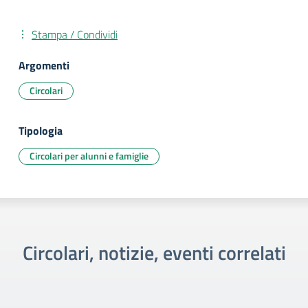
Stampa / Condividi
Argomenti
Circolari
Tipologia
Circolari per alunni e famiglie
Circolari, notizie, eventi correlati