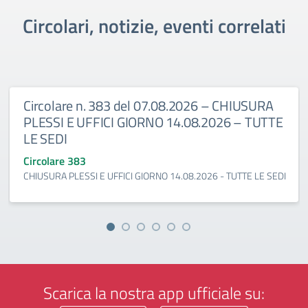
Circolari, notizie, eventi correlati
Circolare n. 383 del 07.08.2026 – CHIUSURA
PLESSI E UFFICI GIORNO 14.08.2026 – TUTTE
LE SEDI
Circolare 383
CHIUSURA PLESSI E UFFICI GIORNO 14.08.2026 - TUTTE LE SEDI
Scarica la nostra app ufficiale su: