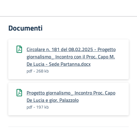
Documenti
Circolare n. 181 del 08.02.2025 - Progetto
giornalismo_ Incontro con il Proc. Capo M.
De Lucia - Sede Partanna.docx
pdf - 268 kb
Progetto giornalismo_ Incontro Proc. Capo
De Lucia e gior. Palazzolo
pdf - 197 kb