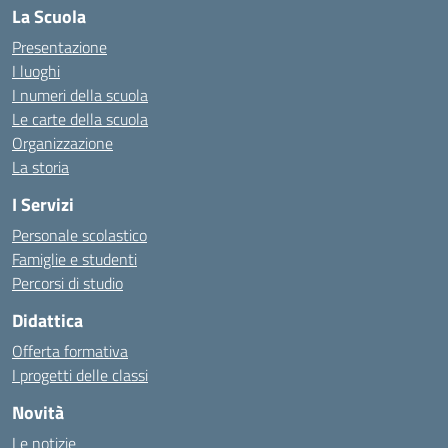
La Scuola
Presentazione
I luoghi
I numeri della scuola
Le carte della scuola
Organizzazione
La storia
I Servizi
Personale scolastico
Famiglie e studenti
Percorsi di studio
Didattica
Offerta formativa
I progetti delle classi
Novità
Le notizie