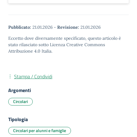
Pubblicato:
21.01.2026
-
Revisione:
21.01.2026
Eccetto dove diversamente specificato, questo articolo è
stato rilasciato sotto Licenza Creative Commons
Attribuzione 4.0 Italia.
Stampa / Condividi
Argomenti
Circolari
Tipologia
Circolari per alunni e famiglie