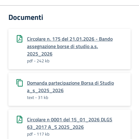
Documenti
Circolare n. 175 del 21.01.2026 - Bando
assegnazione borse di studio a.s.
2025_2026
pdf - 242 kb
Domanda partecipazione Borsa di Studio
a_s_2025_2026
text - 31 kb
Circolare n 0001 del 15_01_2026 DLGS
63_2017 A_S 2025_2026
pdf - 117 kb