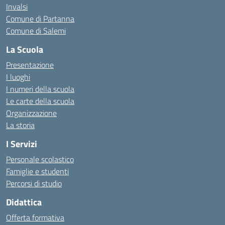
Invalsi
Comune di Partanna
Comune di Salemi
La Scuola
Presentazione
I luoghi
I numeri della scuola
Le carte della scuola
Organizzazione
La storia
I Servizi
Personale scolastico
Famiglie e studenti
Percorsi di studio
Didattica
Offerta formativa