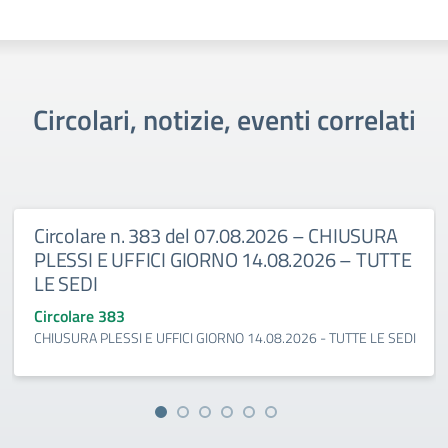
Circolari, notizie, eventi correlati
Circolare n. 383 del 07.08.2026 – CHIUSURA
PLESSI E UFFICI GIORNO 14.08.2026 – TUTTE
LE SEDI
Circolare 383
CHIUSURA PLESSI E UFFICI GIORNO 14.08.2026 - TUTTE LE SEDI