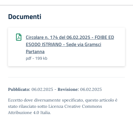
Documenti
Circolare n. 174 del 06.02.2025 - FOIBE ED
ESODO ISTRIANO - Sede via Gramsci
Partanna
pdf - 199 kb
Pubblicato:
06.02.2025
-
Revisione:
06.02.2025
Eccetto dove diversamente specificato, questo articolo è
stato rilasciato sotto Licenza Creative Commons
Attribuzione 4.0 Italia.