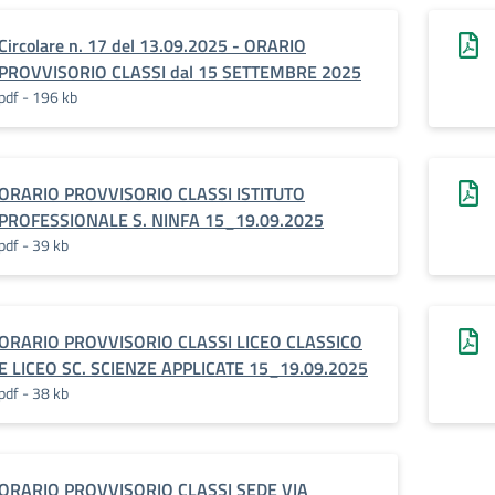
Circolare n. 17 del 13.09.2025 - ORARIO
PROVVISORIO CLASSI dal 15 SETTEMBRE 2025
pdf - 196 kb
ORARIO PROVVISORIO CLASSI ISTITUTO
PROFESSIONALE S. NINFA 15_19.09.2025
pdf - 39 kb
ORARIO PROVVISORIO CLASSI LICEO CLASSICO
E LICEO SC. SCIENZE APPLICATE 15_19.09.2025
pdf - 38 kb
ORARIO PROVVISORIO CLASSI SEDE VIA