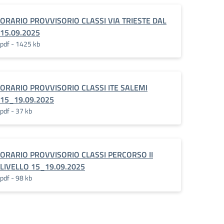
ORARIO PROVVISORIO CLASSI VIA TRIESTE DAL
15.09.2025
pdf - 1425 kb
ORARIO PROVVISORIO CLASSI ITE SALEMI
15_19.09.2025
pdf - 37 kb
ORARIO PROVVISORIO CLASSI PERCORSO II
LIVELLO 15_19.09.2025
pdf - 98 kb