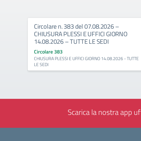
Circolare n. 383 del 07.08.2026 –
CHIUSURA PLESSI E UFFICI GIORNO
14.08.2026 – TUTTE LE SEDI
Circolare 383
CHIUSURA PLESSI E UFFICI GIORNO 14.08.2026 - TUTTE
LE SEDI
Scarica la nostra app uff