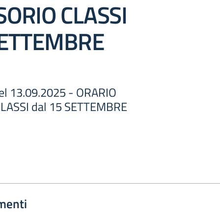
SORIO CLASSI
 SETTEMBRE
 del 13.09.2025 - ORARIO
LASSI dal 15 SETTEMBRE
menti