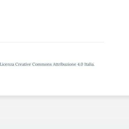
o Licenza Creative Commons Attribuzione 4.0 Italia.