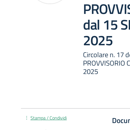
PROVVI
dal 15
2025
Circolare n. 17
PROVVISORIO C
2025
Stampa / Condividi
Docu