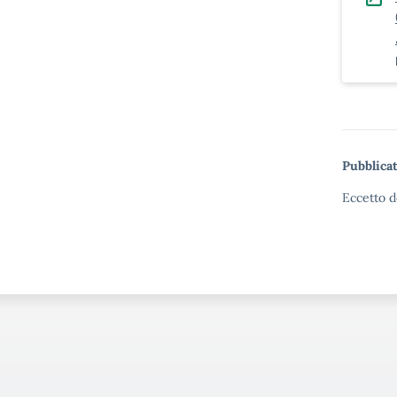
Pubblicat
Eccetto d