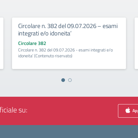
Circolare n. 382 del 09.07.2026 – esami
integrati e/o idoneita’
Circolare 382
Circolare n. 382 del 09.07.2026 - esami integrati e/o
idoneita' (Contenuto riservato)
iciale su:
App