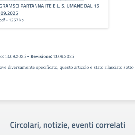
GRAMSCI PARTANNA ITE E L. S. UMANE DAL 15
.09.2025
pdf - 1257 kb
o:
13.09.2025
-
Revisione:
13.09.2025
ove diversamente specificato, questo articolo è stato rilasciato sott
Circolari, notizie, eventi correlati