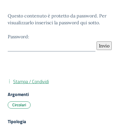
Questo contenuto è protetto da password. Per
visualizzarlo inserisci la password qui sotto.
Password:
Stampa / Condividi
Argomenti
Circolari
Tipologia