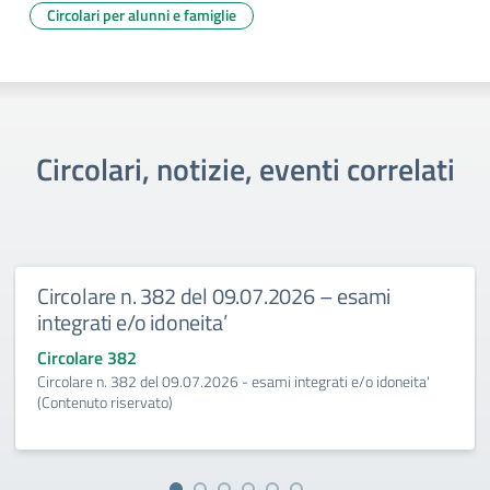
Circolari per alunni e famiglie
Circolari, notizie, eventi correlati
Circolare n. 382 del 09.07.2026 – esami
integrati e/o idoneita’
Circolare 382
Circolare n. 382 del 09.07.2026 - esami integrati e/o idoneita'
(Contenuto riservato)