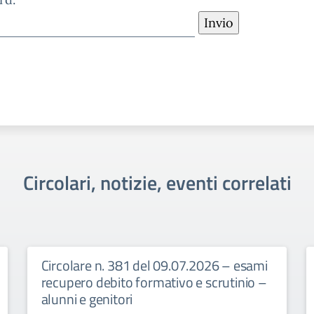
Circolari, notizie, eventi correlati
Circolare n. 381 del 09.07.2026 – esami
recupero debito formativo e scrutinio –
alunni e genitori