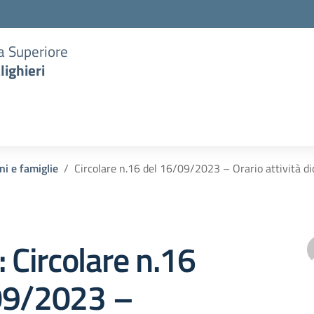
ia Superiore
lighieri
ni e famiglie
Circolare n.16 del 16/09/2023 – Orario attività di
: Circolare n.16
09/2023 –