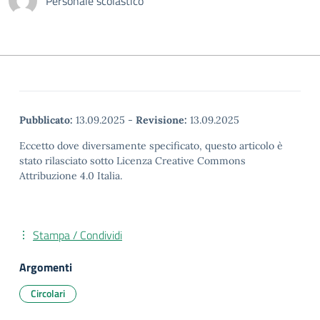
Personale scolastico
Pubblicato:
13.09.2025
-
Revisione:
13.09.2025
Eccetto dove diversamente specificato, questo articolo è
stato rilasciato sotto Licenza Creative Commons
Attribuzione 4.0 Italia.
Stampa / Condividi
Argomenti
Circolari