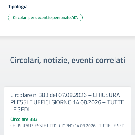
Tipologia
Circolari per docenti e personale ATA
Circolari, notizie, eventi correlati
Circolare n. 383 del 07.08.2026 – CHIUSURA
PLESSI E UFFICI GIORNO 14.08.2026 – TUTTE
LE SEDI
Circolare 383
CHIUSURA PLESSI E UFFICI GIORNO 14.08.2026 - TUTTE LE SEDI