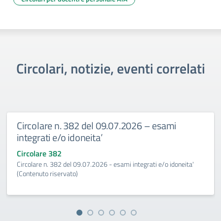
Circolari, notizie, eventi correlati
Circolare n. 382 del 09.07.2026 – esami
integrati e/o idoneita’
Circolare 382
Circolare n. 382 del 09.07.2026 - esami integrati e/o idoneita'
(Contenuto riservato)