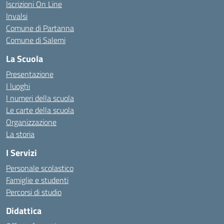
Iscrizioni On Line
Invalsi
Comune di Partanna
Comune di Salemi
La Scuola
Presentazione
I luoghi
I numeri della scuola
Le carte della scuola
Organizzazione
La storia
I Servizi
Personale scolastico
Famiglie e studenti
Percorsi di studio
Didattica